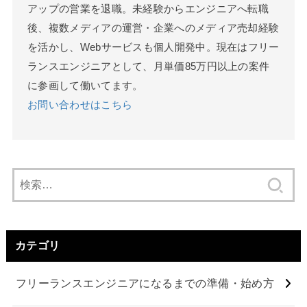
アップの営業を退職。未経験からエンジニアへ転職
後、複数メディアの運営・企業へのメディア売却経験
を活かし、Webサービスも個人開発中。現在はフリー
ランスエンジニアとして、月単価85万円以上の案件
に参画して働いてます。
お問い合わせはこちら
検
索:
カテゴリ
フリーランスエンジニアになるまでの準備・始め方