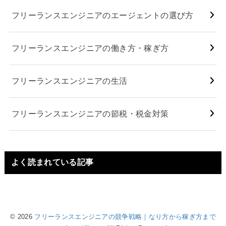
フリーランスエンジニアのエージェントの選び方
フリーランスエンジニアの働き方・稼ぎ方
フリーランスエンジニアの生活
フリーランスエンジニアの節税・税金対策
よく読まれている記事
© 2026
フリーランスエンジニアの競争戦略｜なり方から稼ぎ方まで