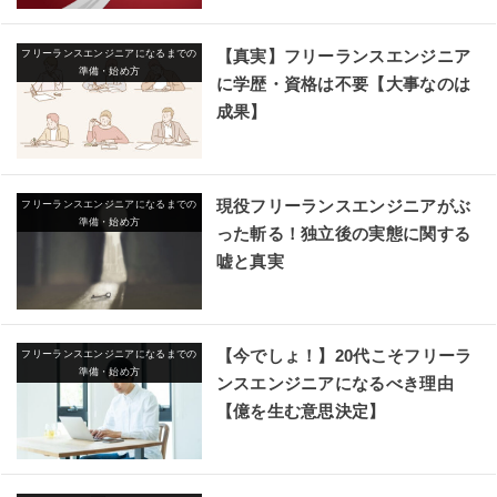
【真実】フリーランスエンジニア
フリーランスエンジニアになるまでの
準備・始め方
に学歴・資格は不要【大事なのは
成果】
現役フリーランスエンジニアがぶ
フリーランスエンジニアになるまでの
準備・始め方
った斬る！独立後の実態に関する
嘘と真実
【今でしょ！】20代こそフリーラ
フリーランスエンジニアになるまでの
準備・始め方
ンスエンジニアになるべき理由
【億を生む意思決定】