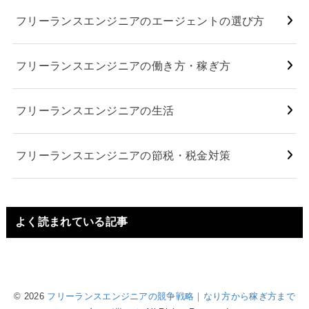
フリーランスエンジニアのエージェントの選び方
フリーランスエンジニアの働き方・稼ぎ方
フリーランスエンジニアの生活
フリーランスエンジニアの節税・税金対策
よく読まれている記事
© 2026
フリーランスエンジニアの競争戦略｜なり方から稼ぎ方まで