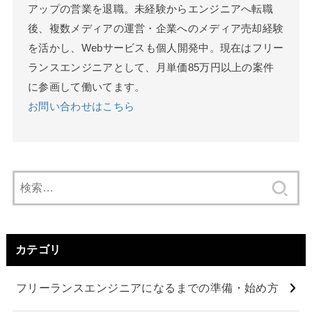
アップの営業を退職。未経験からエンジニアへ転職
後、複数メディアの運営・企業へのメディア売却経験
を活かし、Webサービスも個人開発中。現在はフリー
ランスエンジニアとして、月単価85万円以上の案件
に参画して働いてます。
お問い合わせはこちら
検
索:
カテゴリ
フリーランスエンジニアになるまでの準備・始め方