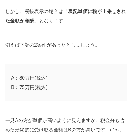
しかし、税抜表示の場合は「
表記単価に税が上乗せされ
た金額が報酬
」となります。
例えば下記の2案件があったとしましょう。
A：80万円(税込)
B：75万円(税抜)
一見Aの方が単価が高いように見えますが、税金分も含
めた最終的に受け取る金額はBの方が高いです。(75万