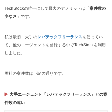
TechStockの唯一にして最大のデメリットは「
案件数の
少なさ
」です。
私は最初、大手の
レバテックフリーランス
を使ってい
て、他のエージェントを登録する中でTechStockを利用
しました。
両社の案件数は下記の通りです。
大手エージェント「レバテックフリーランス」との案
件数の違い