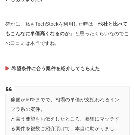
確かに、私もTechStockを利用した時は「
他社と比べて
もこんなに単価高くなるのか
」と思ったくらいなのでこ
の口コミは本当ですね。
希望条件に合う案件を紹介してもらえた
稼働が60%までで、相場の単価が支払われるイン
フラ系の案件。
と言う要望をお伝えしたところ、要望にマッチす
る案件を複数ご紹介頂けて、本当に助かりまし