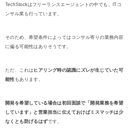
TechStockはフリーランスエージェントの中でも、ITコ
ンサル業も行っています。
そのため、希望条件によってはコンサル寄りの業務内容
に偏る可能性はありそうです。
ただ、これは
ヒアリング時の認識にズレが生じていた可
能性
もあります。
開発を希望している場合は初回面談で「開発業務を希望
しています」と営業担当に伝えておけばミスマッチは少
なくとも防げるはず
です。