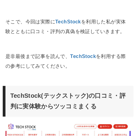
そこで、今回は実際に
TechStock
を利用した私が実体
験とともに口コミ・評判の真偽を検証していきます。
是非最後まで記事を読んで、
TechStock
を利用する際
の参考にしてみてください。
TechStock(テックストック)の口コミ・評
判に実体験からツッコミまくる