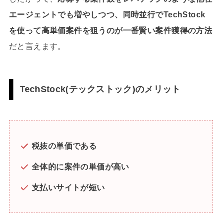
エージェントでも増やしつつ、同時並行でTechStock
を使って高単価案件を狙うのが一番賢い案件獲得の方法
だと言えます。
TechStock(テックストック)のメリット
税抜の単価である
全体的に案件の単価が高い
支払いサイトが短い