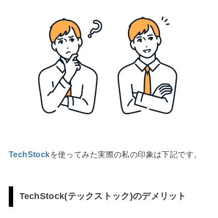
TechStock
を使ってみた実際の私の印象は下記です。
TechStock(テックストック)のデメリット