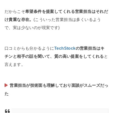
だからこそ
希望条件を提案してくれる営業担当はそれだ
け貴重な存在。
(こういった営業担当は多くいるよう
で、実は少ないのが現実です)
口コミからも分かるように
TechStock
の営業担当はキ
チンと相手の話を聞いて、質の高い提案をしてくれる
と
言えます。
営業担当が技術面も理解しており面談がスムーズだっ
た