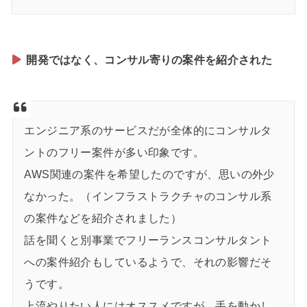
開発ではなく、コンサル寄りの案件を紹介された
エンジニア系のサービスだが全体的にコンサルタ
ントのフリー案件が多い印象です。
AWS関連の案件を希望したのですが、思いの外少
なかった。（インフラストラクチャのコンサル系
の案件などを紹介されました）
話を聞くと別事業でフリーランスコンサルタント
への案件紹介もしているようで、それの影響だそ
うです。
上流やりたい人にはオススメですが、手を動かし