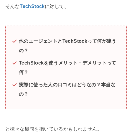
そんな
TechStock
に対して、
他のエージェントとTechStockって何が違う
の？
TechStockを使うメリット・デメリットって
何？
実際に使った人の口コミはどうなの？本当な
の？
と様々な疑問を抱いているかもしれません。