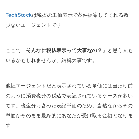
TechStock
は税抜の単価表示で案件提案してくれる数
少ないエージェントです。
ここで「
そんなに税抜表示って大事なの？
」と思う人も
いるかもしれませんが、結構大事です。
他社エージェントだと表示されている単価には当たり前
のように消費税分の税込で表記されているケースが多い
です。税金分も含めた表記単価のため、当然ながらその
単価がそのまま最終的にあなたが受け取る金額となりま
す。