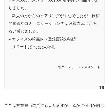
– 新人の方、メンターの方の2名体制での面談とな
りました。
– 新人の方からのヒアリングが中心でしたが、技術
的知識やコミュニケーション力は改善の余地があ
ると感じました。
# オフィスの綺麗さ（登録面談の場所）
– リモートだったため不明
引用：フリーランススタート
ここは営業担当の質にもよりますが、確かに何回か同じ