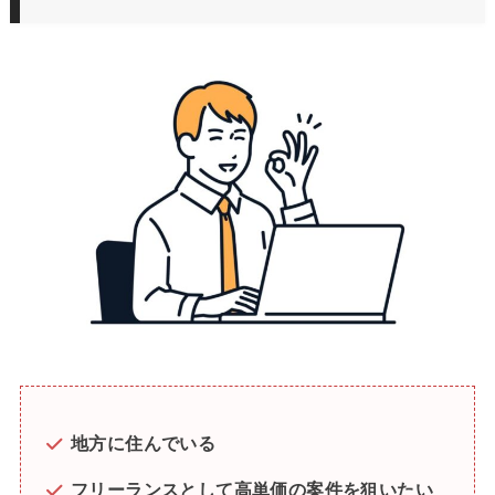
地方に住んでいる
フリーランスとして高単価の案件を狙いたい