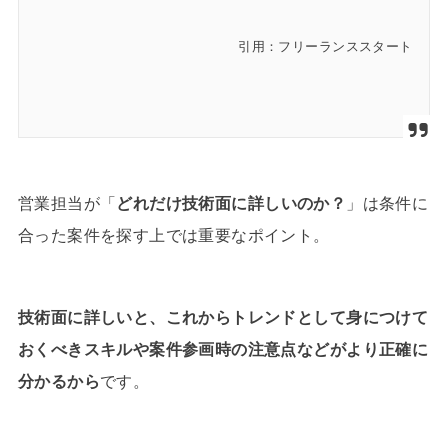
引用：フリーランススタート
営業担当が「
どれだけ技術面に詳しいのか？
」は条件に
合った案件を探す上では重要なポイント。
技術面に詳しいと、これからトレンドとして身につけて
おくべきスキルや案件参画時の注意点などがより正確に
分かるから
です。