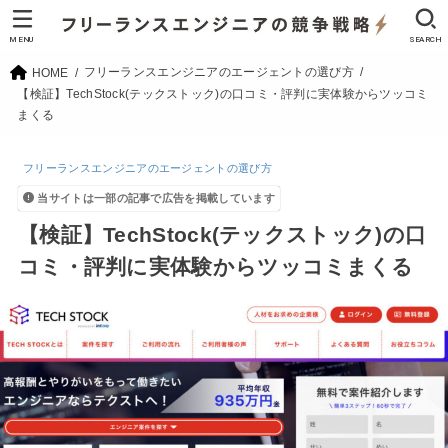
MENU
SEARCH
フリーランスエンジニアのエージェントの選び方
HOME
【検証】TechStock(テックストック)の口コミ・評判に実体験からツッコミ
まくる
フリーランスエンジニアのエージェントの選び方
当サイトは一部の記事で広告を掲載しています
【検証】TechStock(テックストック)の口
コミ・評判に実体験からツッコミまくる