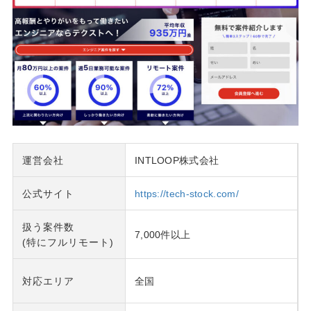
運営会社
INTLOOP株式会社
公式サイト
https://tech-stock.com/
扱う案件数
7,000件以上
(特にフルリモート)
対応エリア
全国