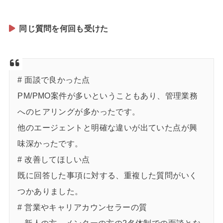
同じ質問を何回も受けた
# 面談で良かった点
PM/PMO案件が多いということもあり、管理業務
へのヒアリングが多かったです。
他のエージェントと明確な違いが出ていた点が興
味深かったです。
# 改善してほしい点
既に回答した事項に対する、重複した質問がいく
つかありました。
# 営業やキャリアカウンセラーの質