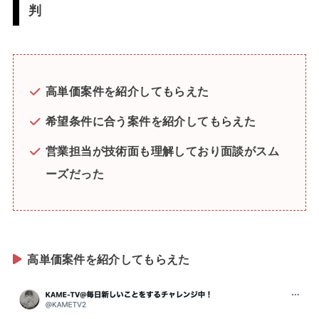
判
高単価案件を紹介してもらえた
希望条件に合う案件を紹介してもらえた
営業担当が技術面も理解しており面談がスム
ーズだった
高単価案件を紹介してもらえた