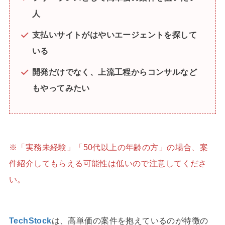
人
支払いサイトがはやいエージェントを探して
いる
開発だけでなく、上流工程からコンサルなど
もやってみたい
※「実務未経験」「50代以上の年齢の方」の場合、案
件紹介してもらえる可能性は低いので注意してくださ
い。
TechStock
は、高単価の案件を抱えているのが特徴の