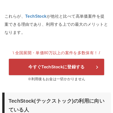
これらが、
TechStock
が他社と比べて高単価案件を提
案できる理由であり、利用する上での最大のメリットと
なります。
\ 全国展開・単価80万以上の案件を多数保有！ /
今すぐTechStockに登録する
※利用後もお金は一切かかりません
TechStock(テックストック)の利用に向い
ている人