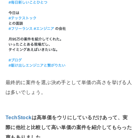
最終的に案件を選ぶ決め手として単価の高さを挙げる人
は多いでしょう。
TechStock
は高単価をウリにしているだけあって、実
際に他社と比較して高い単価の案件を紹介してもらった
声もありました。