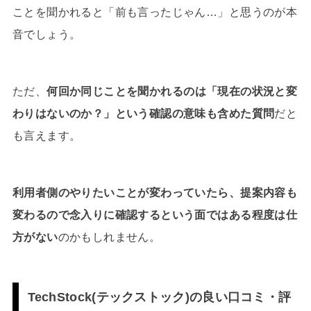
ことを聞かれると「前も言ったじゃん…」と思うのが本
音でしょう。
ただ、
何回か同じことを聞かれるのは「現在の状況と変
わりはないのか？」という確認の意味も含めた質問
だと
も言えます。
利用者側のやりたいことが変わっていたら、提案内容も
変わるので念入りに確認するという面ではある程度は仕
方がない
のかもしれません。
TechStock(テックストック)の良い口コミ・評