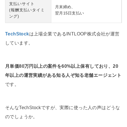
支払いサイト
月末締め、
(報酬支払いタイミ
翌月15日支払い
ング)
TechStock
は上場企業であるINTLOOP株式会社が運営
しています。
月単価80万円以上の案件を60%以上保有しており、20
年以上の運営実績がある知る人ぞ知る老舗エージェント
です。
そんなTechStockですが、実際に使った人の声はどうな
のでしょうか。