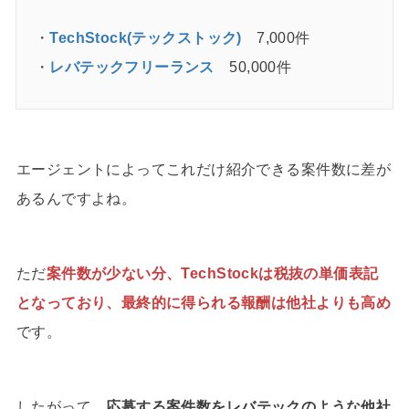
・
TechStock(テックストック)
7,000件
・
レバテックフリーランス
50,000件
エージェントによってこれだけ紹介できる案件数に差が
あるんですよね。
ただ
案件数が少ない分、TechStockは税抜の単価表記
となっており、最終的に得られる報酬は他社よりも高め
です。
したがって、
応募する案件数をレバテックのような他社