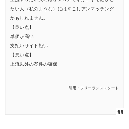
たい人（私のような）にはすこしアンマッチング
かもしれません。
【良い点】
単価が高い
支払いサイト短い
【悪い点】
上流以外の案件の確保
引用：フリーランススタート