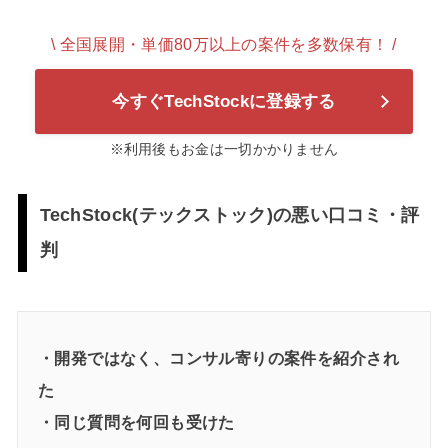
\ 全国展開・単価80万以上の案件を多数保有！ /
今すぐTechStockに登録する
※利用後もお金は一切かかりません
TechStock(テックストック)の悪い口コミ・評
判
・開発ではなく、コンサル寄りの案件を紹介され
た
・同じ質問を何回も受けた