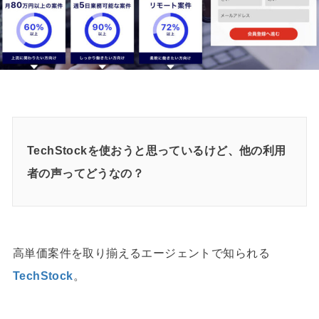
TechStockを使おうと思っているけど、他の利用
者の声ってどうなの？
高単価案件を取り揃えるエージェントで知られる
TechStock
。