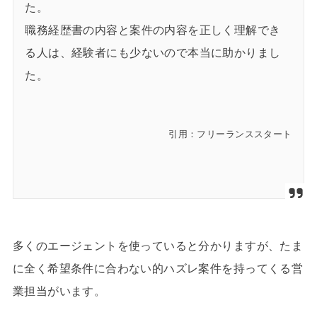
た。
職務経歴書の内容と案件の内容を正しく理解でき
る人は、経験者にも少ないので本当に助かりまし
た。
引用：フリーランススタート
多くのエージェントを使っていると分かりますが、たま
に全く希望条件に合わない的ハズレ案件を持ってくる営
業担当がいます。