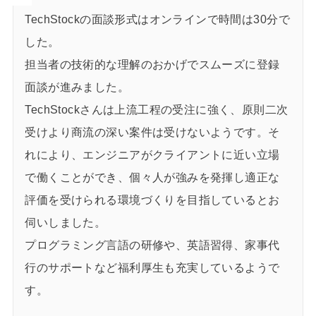
TechStockの面談形式はオンラインで時間は30分で
した。
担当者の技術的な理解のおかげでスムーズに登録
面談が進みました。
TechStockさんは上流工程の受注に強く、原則二次
受けより商流の深い案件は受けないようです。そ
れにより、エンジニアがクライアントに近い立場
で働くことができ、個々人が強みを発揮し適正な
評価を受けられる環境づくりを目指しているとお
伺いしました。
プログラミング言語の研修や、英語習得、家事代
行のサポートなど福利厚生も充実しているようで
す。