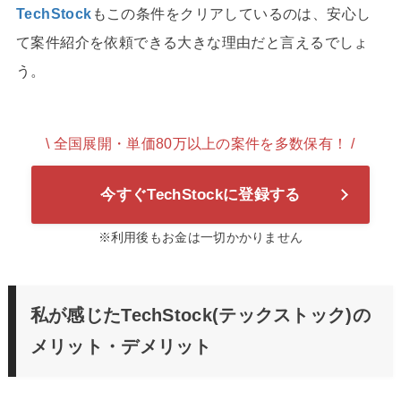
TechStock
もこの条件をクリアしているのは、安心し
て案件紹介を依頼できる大きな理由だと言えるでしょ
う。
\ 全国展開・単価80万以上の案件を多数保有！ /
今すぐTechStockに登録する
※利用後もお金は一切かかりません
私が感じたTechStock(テックストック)の
メリット・デメリット