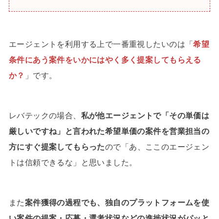
エージェントを利用する上で一番重視したいのは「
希望
条件にあう案件をいかにはやく多く提案してもらえる
か？
」です。
レバテックの場合、
私が他エージェントで「その単価は
厳しいですね」と言われた希望単価の案件を営業担当の
方にすぐ提案してもらった
ので「あ、ここのエージェン
トは信頼できるな」と思いました。
また
案件獲得の過程でも、独自のプラットフォームを使
い案件の提案・応募・選考状況などの進捗状況がパッと