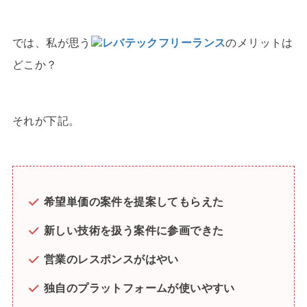
では、私が思う
レバテックフリーランス
のメリットは
どこか？
それが下記。
希望単価の案件を提案してもらえた
新しい技術を扱う案件に参画できた
営業のレスポンスがはやい
独自のプラットフォームが使いやすい