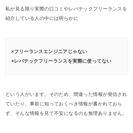
私が見る限り実際の口コミやレバテックフリーランスを
紹介している人の中には明らかに
×フリーランスエンジニアじゃない
×レバテックフリーランスを実際に使ってない
という人がいます。そのため、間違った情報が発信され
ていたり、事前に知っておくべき情報が書かれておら
ず、そんな情報を見て不安になるのも無理ありません。