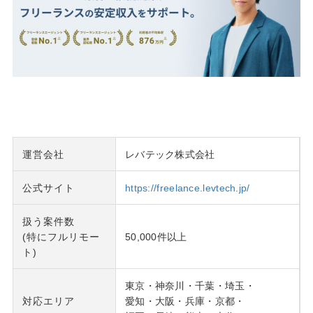
運営会社
レバテック株式会社
公式サイト
https://freelance.levtech.jp/
扱う案件数
(特にフルリモー
50,000件以上
ト)
東京・神奈川・千葉・埼玉・
対応エリア
愛知・大阪・兵庫・京都・