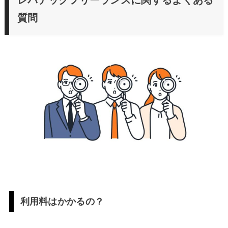
質問
利用料はかかるの？