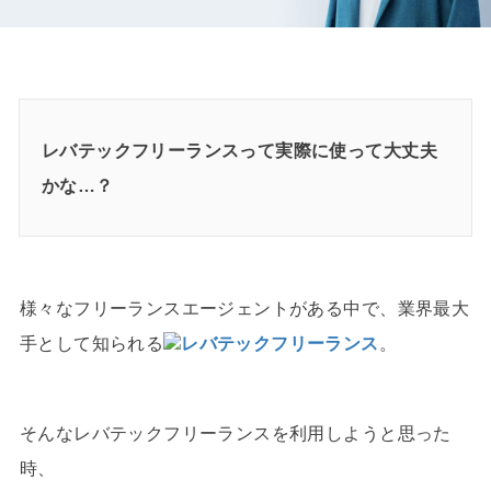
レバテックフリーランスって実際に使って大丈夫
かな…？
様々なフリーランスエージェントがある中で、業界最大
手として知られる
レバテックフリーランス
。
そんなレバテックフリーランスを利用しようと思った
時、