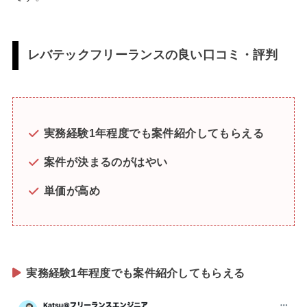
レバテックフリーランスの良い口コミ・評判
実務経験1年程度でも案件紹介してもらえる
案件が決まるのがはやい
単価が高め
実務経験1年程度でも案件紹介してもらえる