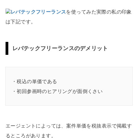
レバテックフリーランス
を使ってみた実際の私の印象
は下記です。
レバテックフリーランスのデメリット
・税込の単価である
・初回参画時のヒアリングが面倒くさい
エージェントによっては、案件単価を税抜表示で掲載す
るところがあります。