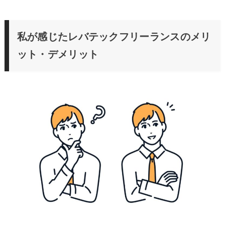
私が感じたレバテックフリーランスのメリ
ット・デメリット