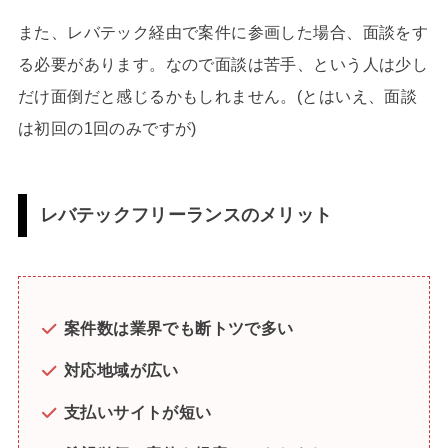
また、レバテック経由で案件に参画した場合、面談をす
る必要があります。なので面談は苦手、という人は少し
だけ面倒だと感じるかもしれません。(とはいえ、面談
は初回の1回のみですが)
レバテックフリーランスのメリット
案件数は業界でも断トツで多い
対応地域が広い
支払いサイトが短い