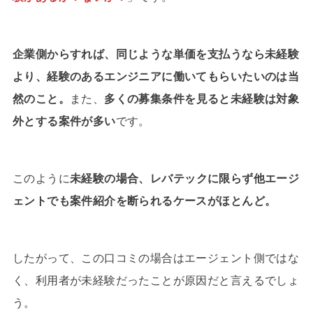
企業側からすれば、同じような単価を支払うなら未経験
より、経験のあるエンジニアに働いてもらいたいのは当
然のこと。
また、
多くの募集条件を見ると未経験は対象
外とする案件が多い
です。
このように
未経験の場合、レバテックに限らず他エージ
ェントでも案件紹介を断られるケースがほとんど。
したがって、この口コミの場合はエージェント側ではな
く、利用者が未経験だったことが原因だと言えるでしょ
う。