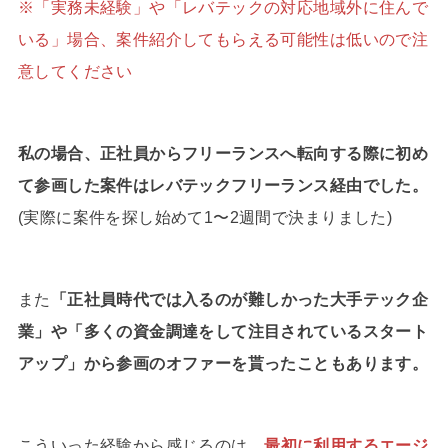
※「実務未経験」や「レバテックの対応地域外に住んで
いる」場合、案件紹介してもらえる可能性は低いので注
意してください
私の場合、正社員からフリーランスへ転向する際に初め
て参画した案件はレバテックフリーランス経由でした。
(実際に案件を探し始めて1〜2週間で決まりました)
また
「正社員時代では入るのが難しかった大手テック企
業」や「多くの資金調達をして注目されているスタート
アップ」から参画のオファーを貰ったこともあります。
こういった経験から感じるのは、
最初に利用するエージ