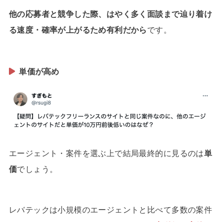
他の応募者と競争した際、はやく多く面談まで辿り着け
る速度・確率が上がるため有利だから
です。
単価が高め
エージェント・案件を選ぶ上で結局最終的に見るのは
単
価
でしょう。
レバテックは小規模のエージェントと比べて多数の案件