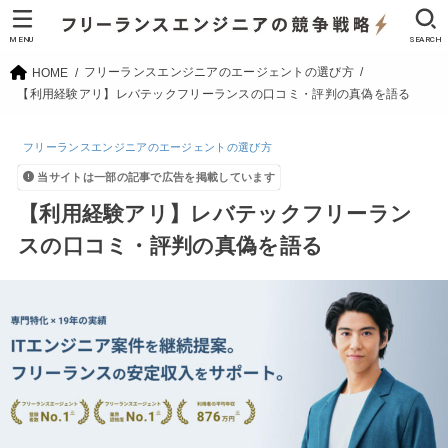
MENU
SEARCH
フリーランスエンジニアのエージェントの選び方
HOME
【利用経験アリ】レバテックフリーランスの口コミ・評判の真偽を語る
フリーランスエンジニアのエージェントの選び方
当サイトは一部の記事で広告を掲載しています
【利用経験アリ】レバテックフリーラン
スの口コミ・評判の真偽を語る