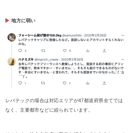
地方に弱い
レバテックの場合は対応エリアが47都道府県全てでは
なく、主要都市などに絞られています。