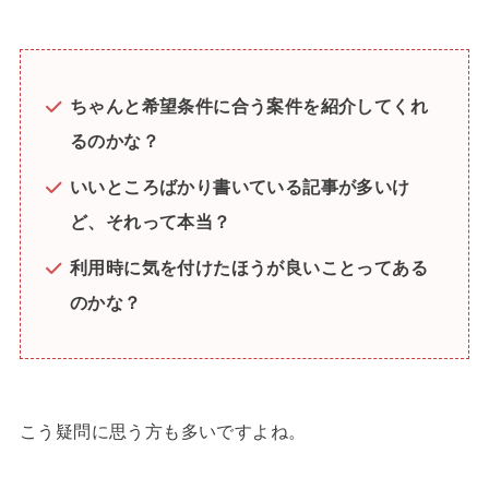
ちゃんと希望条件に合う案件を紹介してくれ
るのかな？
いいところばかり書いている記事が多いけ
ど、それって本当？
利用時に気を付けたほうが良いことってある
のかな？
こう疑問に思う方も多いですよね。