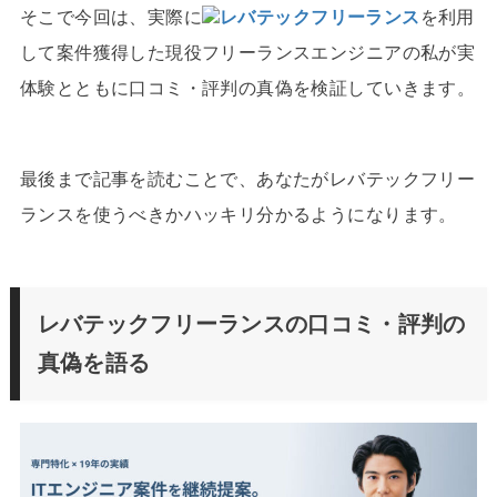
そこで今回は、実際に
レバテックフリーランス
を利用
して案件獲得した現役フリーランスエンジニアの私が実
体験とともに口コミ・評判の真偽を検証していきます。
最後まで記事を読むことで、あなたがレバテックフリー
ランスを使うべきかハッキリ分かるようになります。
レバテックフリーランスの口コミ・評判の
真偽を語る