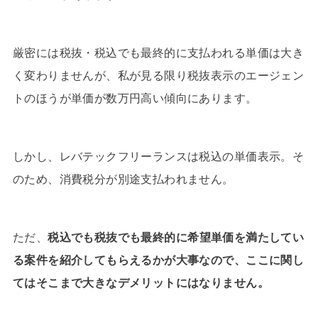
厳密には税抜・税込でも最終的に支払われる単価は大き
く変わりませんが、私が見る限り税抜表示のエージェン
トのほうが単価が数万円高い傾向にあります。
しかし、レバテックフリーランスは税込の単価表示。そ
のため、消費税分が別途支払われません。
ただ、
税込でも税抜でも最終的に希望単価を満たしてい
る案件を紹介してもらえるかが大事なので、ここに関し
てはそこまで大きなデメリットにはなりません。