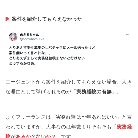
案件を紹介してもらえなかった
エージェントから案件を紹介してもらえない場合、大き
な理由として挙げられるのが「
実務経験の有無
」。
よくフリーランスは「実務経験は〜年あればいい」と言
われていますが、大事なのは年数よりそもそも「
実務経
験があるか？ないか？
」です。