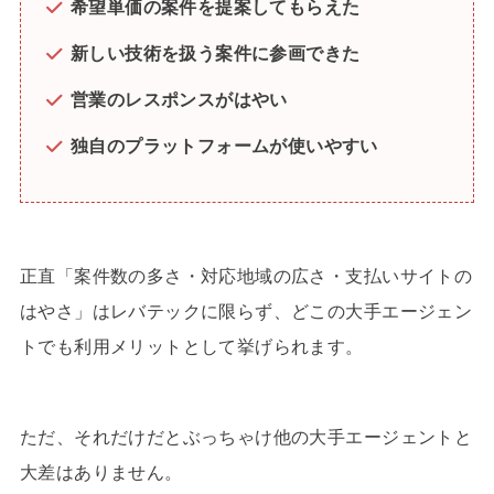
希望単価の案件を提案してもらえた
新しい技術を扱う案件に参画できた
営業のレスポンスがはやい
独自のプラットフォームが使いやすい
正直「案件数の多さ・対応地域の広さ・支払いサイトの
はやさ」はレバテックに限らず、どこの大手エージェン
トでも利用メリットとして挙げられます。
ただ、それだけだとぶっちゃけ他の大手エージェントと
大差はありません。