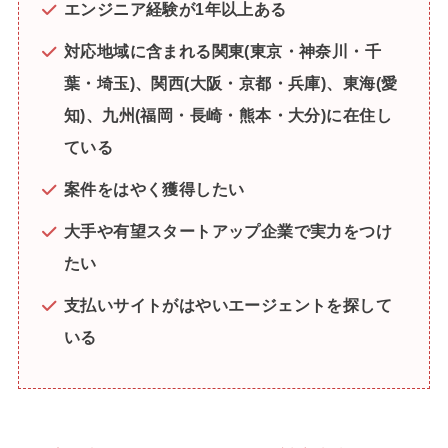
エンジニア経験が1年以上ある
対応地域に含まれる関東(東京・神奈川・千
葉・埼玉)、関西(大阪・京都・兵庫)、東海(愛
知)、九州(福岡・長崎・熊本・大分)に在住し
ている
案件をはやく獲得したい
大手や有望スタートアップ企業で実力をつけ
たい
支払いサイトがはやいエージェントを探して
いる