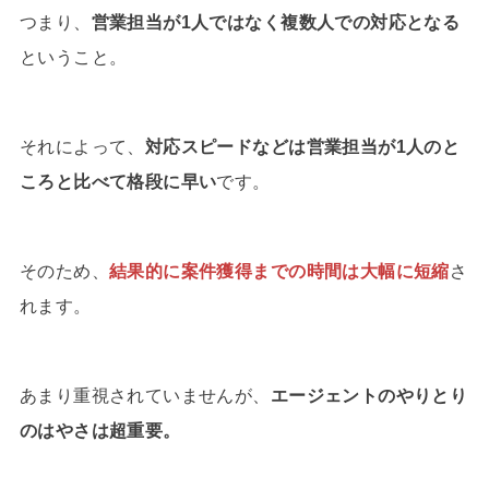
つまり、
営業担当が1人ではなく複数人での対応となる
ということ。
それによって、
対応スピードなどは営業担当が1人のと
ころと比べて格段に早い
です。
そのため、
結果的に案件獲得までの時間は大幅に短縮
さ
れます。
あまり重視されていませんが、
エージェントのやりとり
のはやさは超重要。