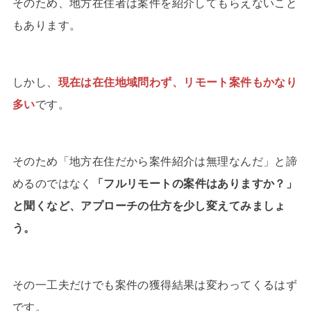
そのため、地方在住者は案件を紹介してもらえないこと
もあります。
しかし、
現在は在住地域問わず、リモート案件もかなり
多い
です。
そのため「地方在住だから案件紹介は無理なんだ」と諦
めるのではなく
「フルリモートの案件はありますか？」
と聞くなど、アプローチの仕方を少し変えてみましょ
う。
その一工夫だけでも案件の獲得結果は変わってくるはず
です。