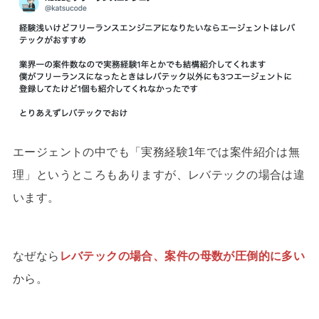
エージェントの中でも「実務経験1年では案件紹介は無
理」というところもありますが、レバテックの場合は違
います。
なぜなら
レバテックの場合、案件の母数が圧倒的に多い
から。