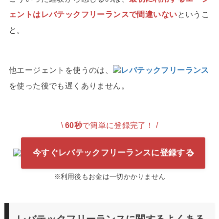
ェントはレバテックフリーランスで間違いない
というこ
と。
他エージェントを使うのは、
レバテックフリーランス
を使った後でも遅くありません。
\
60秒
で簡単に登録完了！ /
今すぐレバテックフリーランスに登録する
※利用後もお金は一切かかりません
レバテックフリーランスに関するよくある