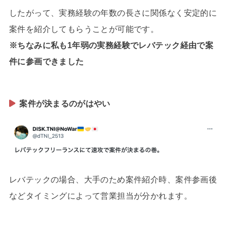
したがって、実務経験の年数の長さに関係なく安定的に
案件を紹介してもらうことが可能です。
※ちなみに私も1年弱の実務経験でレバテック経由で案
件に参画できました
案件が決まるのがはやい
レバテックの場合、大手のため案件紹介時、案件参画後
などタイミングによって営業担当が分かれます。