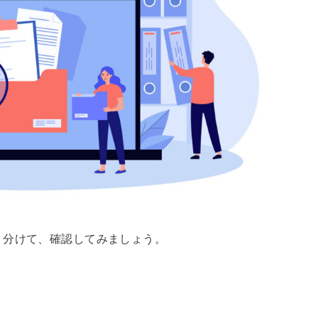
り分けて、確認してみましょう。
と