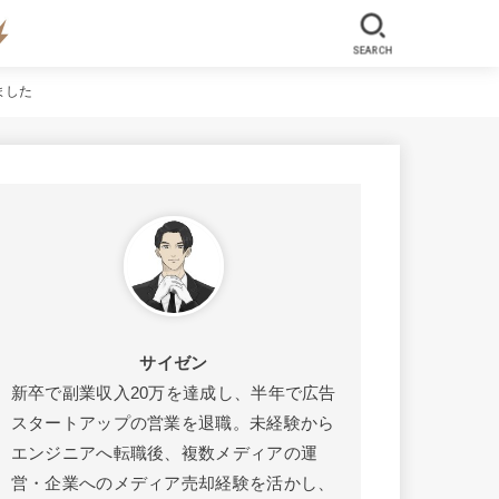
SEARCH
ました
サイゼン
新卒で副業収入20万を達成し、半年で広告
スタートアップの営業を退職。未経験から
エンジニアへ転職後、複数メディアの運
営・企業へのメディア売却経験を活かし、