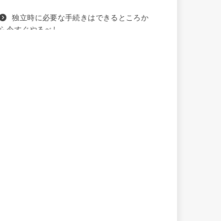
独立時に必要な手続きはできるところか
ら今すぐやるべし