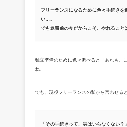
フリーランスになるために色々手続きを
い…。
でも退職前の今だからこそ、やれること
独立準備のために色々調べると「あれも、
ね。
でも、現役フリーランスの私から言わせる
「その手続きって、実はいらなくない？