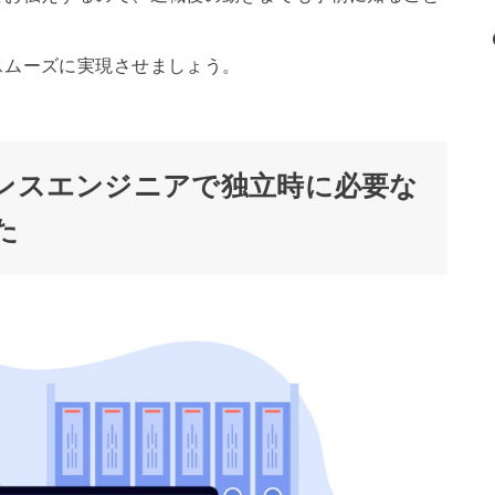
スムーズに実現させましょう。
ンスエンジニアで独立時に必要な
た