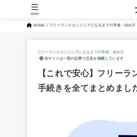
MENU
フリーランスエンジニアになるまでの準備・始め方
HOME
フリーランスエンジニアになるまでの準備・始め方
当サイトは一部の記事で広告を掲載しています
【これで安心】フリーラ
手続きを全てまとめまし