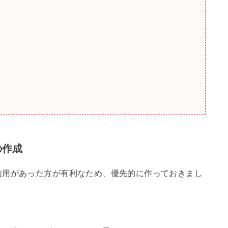
の作成
信用があった方が有利なため、優先的に作っておきまし