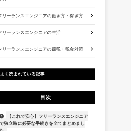
フリーランスエンジニアの働き方・稼ぎ方
フリーランスエンジニアの生活
フリーランスエンジニアの節税・税金対策
よく読まれている記事
目次
【これで安心】フリーランスエンジニア
で独立時に必要な手続きを全てまとめまし
た