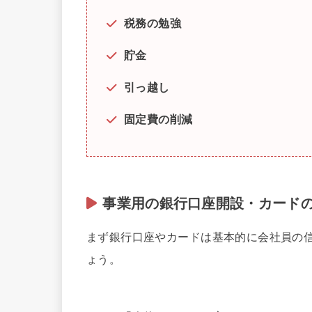
税務の勉強
貯金
引っ越し
固定費の削減
事業用の銀行口座開設・カード
まず銀行口座やカードは基本的に会社員の
ょう。