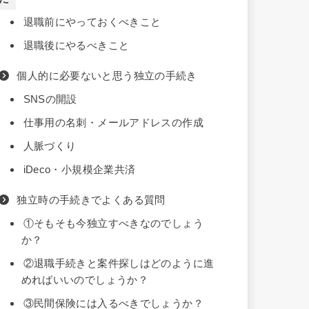
退職前にやっておくべきこと
退職後にやるべきこと
個人的に必要ないと思う独立の手続き
SNSの開設
仕事用の名刺・メールアドレスの作成
人脈づくり
iDeco・小規模企業共済
独立時の手続きでよくある質問
①そもそも今独立すべきなのでしょう
か？
②退職手続きと案件探しはどのように進
めればいいのでしょうか？
③民間保険には入るべきでしょうか？