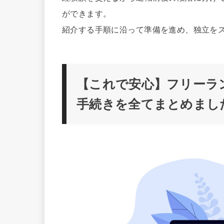
ができます。
紹介する手順に沿って準備を進め、独立を
【これで安心】フリーラ
手続きを全てまとめまし