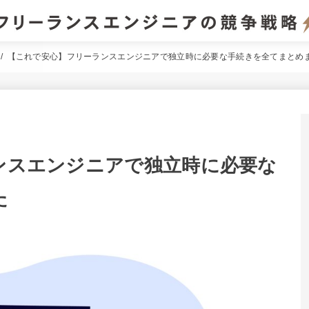
【これで安心】フリーランスエンジニアで独立時に必要な手続きを全てまとめ
ンスエンジニアで独立時に必要な
た