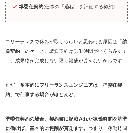
準委任契約
(仕事の「過程」を評価する契約)
フリーランスで休みが取りづらいと思われる原因は「
請
負契約
」のケース。請負契約は労働時間がいくら多くて
も、成果物が完成しない限り報酬が貰えないからです。
ただ、
基本的にフリーランスエンジニアは「準委任契
約」で仕事する場合がほとんど。
準委任契約の場合、契約書に記載された稼働時間を基準
に働けば、基本的に報酬が貰えます。
つまり、稼働時間