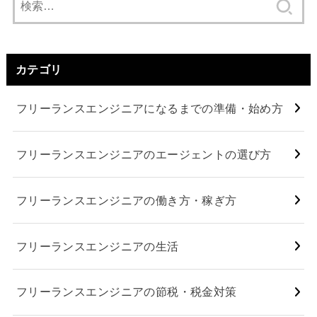
索:
カテゴリ
フリーランスエンジニアになるまでの準備・始め方
フリーランスエンジニアのエージェントの選び方
フリーランスエンジニアの働き方・稼ぎ方
フリーランスエンジニアの生活
フリーランスエンジニアの節税・税金対策