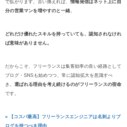
で拡がります。言い換えれば、
情報発信はネット上に自
分の営業マンを増やすのと一緒
。
どれだけ優れたスキルを持っていても、認知されなけれ
ば意味がありません。
だからこそ、フリーランスは集客効率の良い経路として
ブログ・SNSも始めつつ、常に認知拡大を意識すべ
き。
選ばれる理由を考え続けるのがフリーランスの宿命
です。
» 【コスパ最高】フリーランスエンジニアは名刺よりブ
ログを持つべき理由