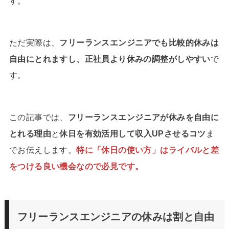
す。
ただ実際は、
フリーランスエンジニアでも比較的休みは
自由にとれますし、正社員より休みの調整がしやすい
で
す。
この記事では、
フリーランスエンジニアが休みを自由に
とれる理由
と
休日を有効活用して収入UPさせるコツ
ま
でお伝えします。
特に「休日の使い方」はライバルと差
をつける良い機会なので必見です。
フリーランスエンジニアの休みは割と自由