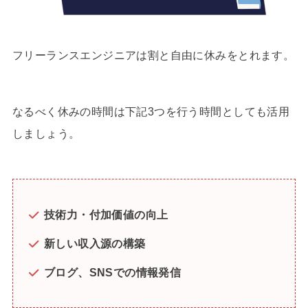
フリーランスエンジニアは割と自由に休みをとれます。
なるべく休みの時間は下記3つを行う時間としても活用
しましょう。
技術力・付加価値の向上
新しい収入源の構築
ブログ、SNSでの情報発信