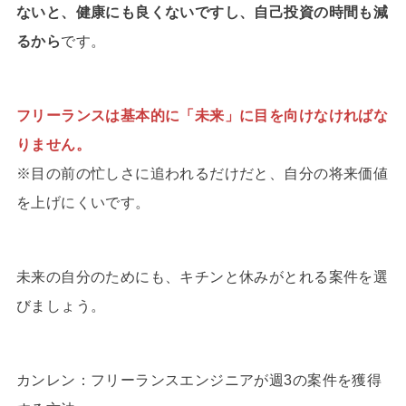
ないと、健康にも良くないですし、自己投資の時間も減
るから
です。
フリーランスは基本的に「未来」に目を向けなければな
りません。
※目の前の忙しさに追われるだけだと、自分の将来価値
を上げにくいです。
未来の自分のためにも、キチンと休みがとれる案件を選
びましょう。
カンレン：フリーランスエンジニアが週3の案件を獲得