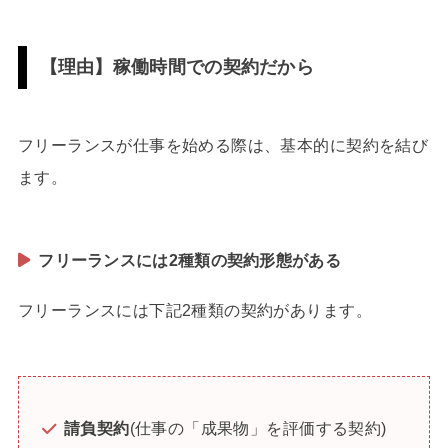
【理由】稼働時間での契約だから
フリーランスが仕事を始める際は、基本的に契約を結び
ます。
フリーランスには2種類の契約形態がある
フリーランスには下記2種類の契約があります。
請負契約
(仕事の「成果物」を評価する契約)