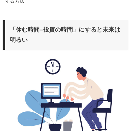
する方法
「休む時間=投資の時間」にすると未来は
明るい