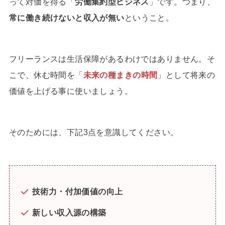
って対価を得る「
労働集約型ビジネス
」です。つまり、
常に働き続けないと収入が無い
ということ。
フリーランスは生活保障があるわけではありません。そ
こで、休む時間を「
未来の種まきの時間
」として将来の
価値を上げる事に使いましょう。
そのためには、下記3点を意識してください。
技術力・付加価値の向上
新しい収入源の構築