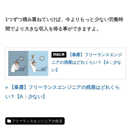
1つずつ積み重ねていけば、今よりもっと少ない労働時
間でより大きな収入を得る事ができますよ。
【暴露】フリーランスエンジ
関連記事
ニアの残業はどれくらい？【A：少な
い】
» 【暴露】フリーランスエンジニアの残業はどれくら
い？【A：少ない】
フリーランスエンジニアの生活