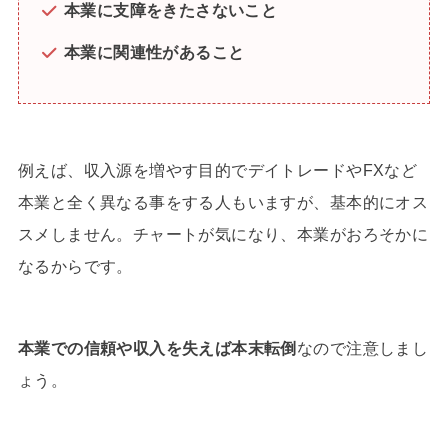
本業に支障をきたさないこと
本業に関連性があること
例えば、収入源を増やす目的でデイトレードやFXなど
本業と全く異なる事をする人もいますが、基本的にオス
スメしません。チャートが気になり、本業がおろそかに
なるからです。
本業での信頼や収入を失えば本末転倒
なので注意しまし
ょう。