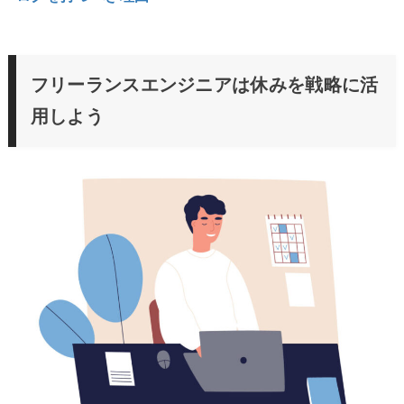
フリーランスエンジニアは休みを戦略に活
用しよう