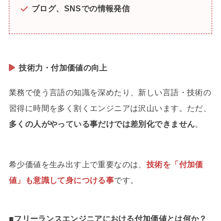
ブログ、SNSでの情報発信
技術力・付加価値の向上
業務で使う言語の知識を深めたり、新しい言語・技術の
習得に時間を多く割くエンジニアは沢山います。ただ、
多くの人がやっている事だけでは差別化できません
。
希少価値を生み出す上で重要なのは、
技術を「付加価
値」も意識して身につける事
です。
■フリーランスエンジニアにおける付加価値とは何か？