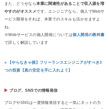
また、どうせなら
本業に関連性があることで収入源を増
やすのがオススメ
です。エンジニアなら、個人でWebサ
ービス開発をすれば、本業でのスキルも活かせますよ
ね。
※Webサービスの個人開発については
個人開発の教科書
で詳しく解説しています
» 【やらなきゃ損】フリーランスエンジニアがすべき3
つの投資【真の安定を手に入れよう】
ブログ、SNSでの情報発信
ブログやSNSは一度情報発信すると一気にネットの力