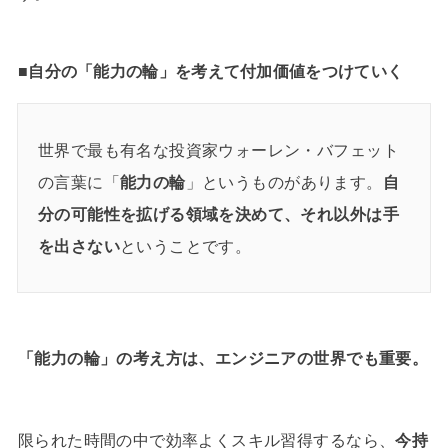
■自分の「能力の輪」を考えて付加価値をつけていく
世界で最も有名な投資家ウォーレン・バフェット
の言葉に「
能力の輪
」というものがあります。
自
分の可能性を拡げる領域を決めて、それ以外は手
を出さない
ということです。
「能力の輪」の考え方は、エンジニアの世界でも重要。
限られた時間の中で効率よくスキル習得するなら、
今持