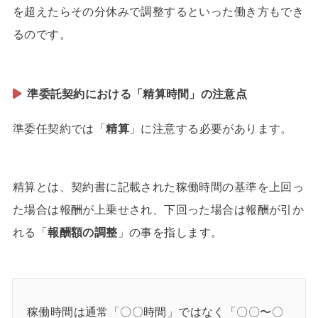
を超えたらその分休みで調整するといった働き方もでき
るのです。
準委託契約における「精算時間」の注意点
準委任契約では「
精算
」に注意する必要があります。
精算とは、契約書に記載された稼働時間の基準を上回っ
た場合は報酬が上乗せされ、下回った場合は報酬が引か
れる「
報酬額の調整
」の事を指します。
稼働時間は通常「〇〇時間」ではなく「〇〇〜〇