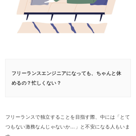
フリーランスエンジニアになっても、ちゃんと休
めるの？忙しくない？
フリーランスで独立することを目指す際、中には「とて
つもない激務なんじゃないか…」と不安になる人もいま