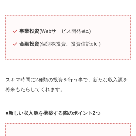
事業投資
(Webサービス開発etc.)
金融投資
(個別株投資、投資信託etc.)
スキマ時間に2種類の投資を行う事で、新たな収入源を
将来もたらしてくれます。
■新しい収入源を構築する際のポイント2つ