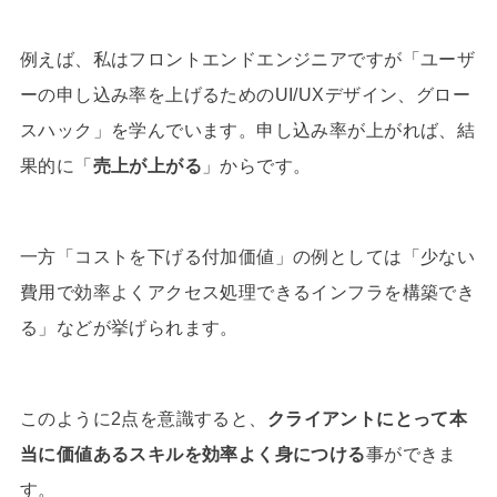
例えば、私はフロントエンドエンジニアですが「ユーザ
ーの申し込み率を上げるためのUI/UXデザイン、グロー
スハック」を学んでいます。申し込み率が上がれば、結
果的に「
売上が上がる
」からです。
一方「コストを下げる付加価値」の例としては「少ない
費用で効率よくアクセス処理できるインフラを構築でき
る」などが挙げられます。
このように2点を意識すると、
クライアントにとって本
当に価値あるスキルを効率よく身につける
事ができま
す。