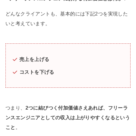
どんなクライアントも、基本的には下記2つを実現した
いと考えています。
売上を上げる
コストを下げる
つまり、
2つに結びつく付加価値さえあれば、フリーラ
ンスエンジニアとしての収入は上がりやすくなるという
こと
。