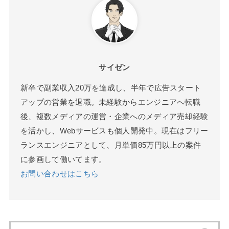
サイゼン
新卒で副業収入20万を達成し、半年で広告スタート
アップの営業を退職。未経験からエンジニアへ転職
後、複数メディアの運営・企業へのメディア売却経験
を活かし、Webサービスも個人開発中。現在はフリー
ランスエンジニアとして、月単価85万円以上の案件
に参画して働いてます。
お問い合わせはこちら
検