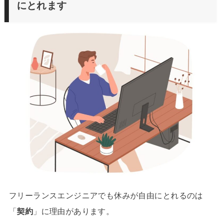
にとれます
フリーランスエンジニアでも休みが自由にとれるのは
「
契約
」に理由があります。