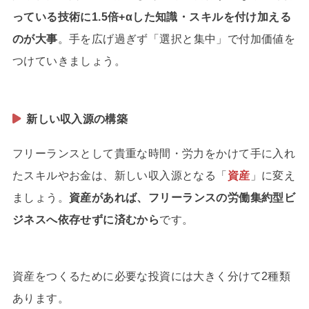
っている技術に1.5倍+αした知識・スキルを付け加える
のが大事
。手を広げ過ぎず「選択と集中」で付加価値を
つけていきましょう。
新しい収入源の構築
フリーランスとして貴重な時間・労力をかけて手に入れ
たスキルやお金は、新しい収入源となる「
資産
」に変え
ましょう。
資産があれば、フリーランスの労働集約型ビ
ジネスへ依存せずに済むから
です。
資産をつくるために必要な投資には大きく分けて2種類
あります。