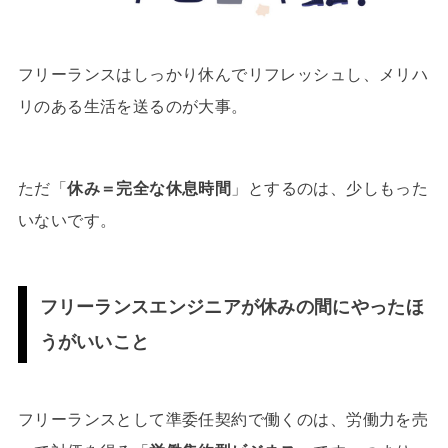
フリーランスはしっかり休んでリフレッシュし、メリハ
リのある生活を送るのが大事。
ただ「
休み＝完全な休息時間
」とするのは、少しもった
いないです。
フリーランスエンジニアが休みの間にやったほ
うがいいこと
フリーランスとして準委任契約で働くのは、労働力を売