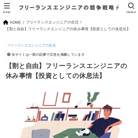
MENU
SEARCH
フリーランスエンジニアの生活
HOME
【割と自由】フリーランスエンジニアの休み事情【投資としての休息法】
フリーランスエンジニアの生活
当サイトは一部の記事で広告を掲載しています
【割と自由】フリーランスエンジニアの
休み事情【投資としての休息法】