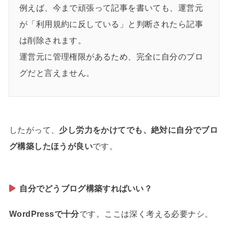
例えば、今まで頑張って記事を書いても、運営元
が「利用規約に反している」と判断されたら記事
は削除されます。
運営元に管理権限があるため、完全に自分のブロ
グだと言えません。
したがって、
少し労力をかけてでも、絶対に自分でブロ
グ構築したほうが良い
です。
自分でどうブログ構築すればいい？
WordPressで十分
です。ここは深く考える必要ナシ。