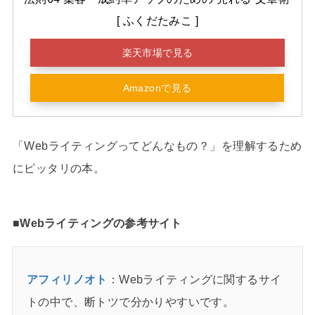
[ ふくだたみこ ]
楽天市場で見る
Amazonで見る
「Webライティングってどんなもの？」を理解するため
にピッタリの本。
■Webライティングの参考サイト
アフィリノオト
：Webライティングに関するサイ
トの中で、断トツで分かりやすいです。