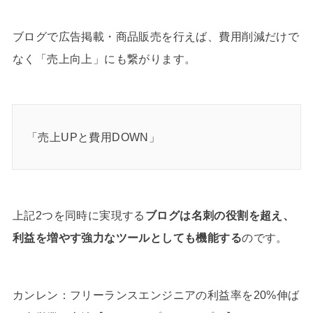
ブログで広告掲載・商品販売を行えば、費用削減だけで
なく「売上向上」にも繋がります。
「売上UPと費用DOWN」
上記2つを同時に実現する
ブログは名刺の役割を超え、
利益を増やす強力なツールとしても機能する
のです。
カンレン：フリーランスエンジニアの利益率を20%伸ば