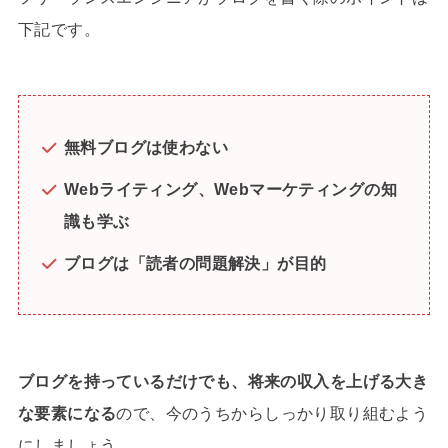
下記です。
無料ブログは使わない
Webライティング、Webマーケティングの知
識も学ぶ
ブログは「読者の問題解決」が目的
ブログを持っているだけでも、将来の収入を上げる大き
な要素になる
ので、今のうちからしっかり取り組むよう
にしましょう。