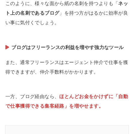
このように、様々な面から紙の名刺を持つよりも「
ネッ
ト上の名刺であるブログ
」を持つ方がはるかに効率が良
い事に気付くでしょう。
ブログはフリーランスの利益を増やす強力なツール
また、通常フリーランスはエージェント仲介で仕事を獲
得できますが、仲介手数料がかかります。
一方、ブログ経由なら、
ほとんどお金をかけずに「自動
で仕事獲得できる集客経路」を増やせます。