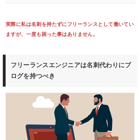
実際に私は名刺を持たずにフリーランスとして働いてい
ますが、一度も困った事はありません。
フリーランスエンジニアは名刺代わりにブ
ログを持つべき