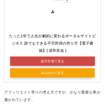
たった1年で人生が劇的に変わるポータルサイトビ
ジネス 誰でもできる不労所得の作り方【電子書
籍】[ 深井良祐 ]
楽天市場で見る
Amazonで見る
アフィリエイト寄りの考え方ですが、かなり重要な事が
書かれています。