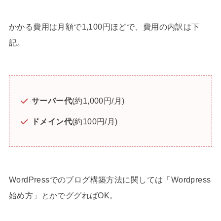
かかる費用は月額で1,100円ほどで、費用の内訳は下
記。
サーバー代
(約1,000円/月)
ドメイン代
(約100円/月)
WordPressでのブログ構築方法に関しては「Wordpress
始め方」とかでググればOK。