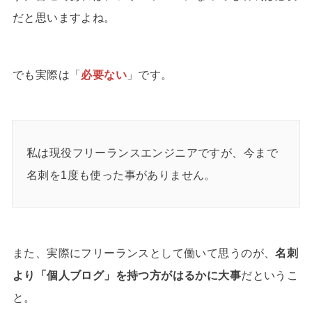
だと思いますよね。
でも実際は「
必要ない
」です。
私は現役フリーランスエンジニアですが、今まで
名刺を1度も使った事がありません。
また、実際にフリーランスとして働いて思うのが、
名刺
より「個人ブログ」を持つ方がはるかに大事
だというこ
と。