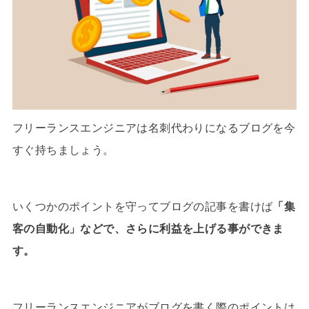
フリーランスエンジニアは名刺代わりになるブログを今
すぐ持ちましょう。
いくつかのポイントを守ってブログの記事を書けば
「集
客の自動化」などで、さらに利益を上げる事ができま
す。
フリーランスエンジニアがブログを書く際のポイントは