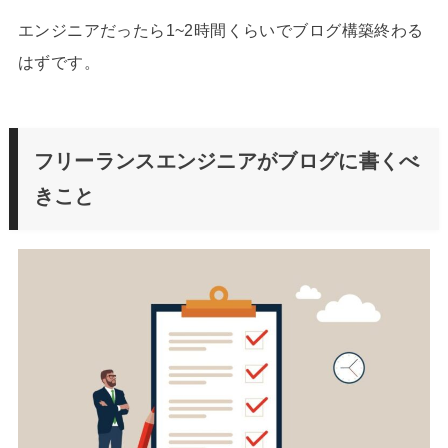
エンジニアだったら1~2時間くらいでブログ構築終わる
はずです。
フリーランスエンジニアがブログに書くべ
きこと