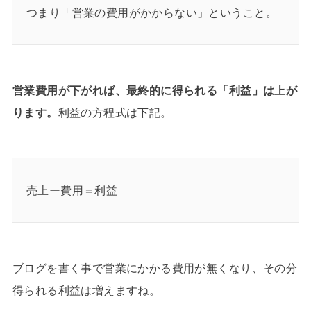
つまり「営業の費用がかからない」ということ。
営業費用が下がれば、最終的に得られる「利益」は上が
ります。
利益の方程式は下記。
売上ー費用＝利益
ブログを書く事で営業にかかる費用が無くなり、その分
得られる利益は増えますね。