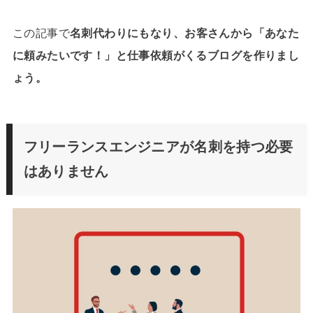
この記事で
名刺代わりにもなり、お客さんから「あなた
に頼みたいです！」と仕事依頼がくるブログを作りまし
ょう。
フリーランスエンジニアが名刺を持つ必要
はありません