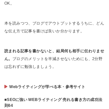
OK。
本を読みつつ、ブログでアウトプットするうちに、どん
な伝え方で記事を書けば良いか分かります。
読まれる記事を書かないと、結局何も相手に伝わりませ
ん。
ブログのメリットを半減させないためにも、2分野
は忘れずに勉強しましょう。
Webライティングが学べる本・参考サイト
■SEOに強い WEBライティング 売れる書き方の成功法
則64