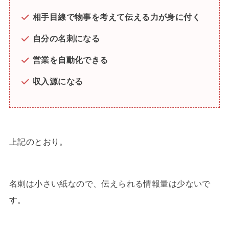
相手目線で物事を考えて伝える力が身に付く
自分の名刺になる
営業を自動化できる
収入源になる
上記のとおり。
名刺は小さい紙なので、伝えられる情報量は少ないで
す。