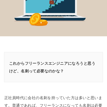
これからフリーランスエンジニアになろうと思う
けど、名刺って必要なのかな？
正社員時代に会社の名刺を持っていた方は多いと思いま
す。普通であれば、フリーランスになっても名刺は必要