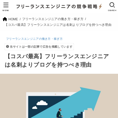
MENU
SEARCH
フリーランスエンジニアの働き方・稼ぎ方
HOME
【コスパ最高】フリーランスエンジニアは名刺よりブログを持つべき理由
フリーランスエンジニアの働き方・稼ぎ方
当サイトは一部の記事で広告を掲載しています
【コスパ最高】フリーランスエンジニア
は名刺よりブログを持つべき理由