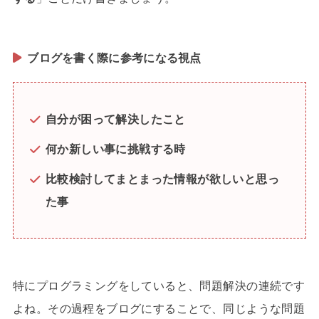
ブログを書く際に参考になる視点
自分が困って解決したこと
何か新しい事に挑戦する時
比較検討してまとまった情報が欲しいと思っ
た事
特にプログラミングをしていると、問題解決の連続です
よね。その過程をブログにすることで、同じような問題