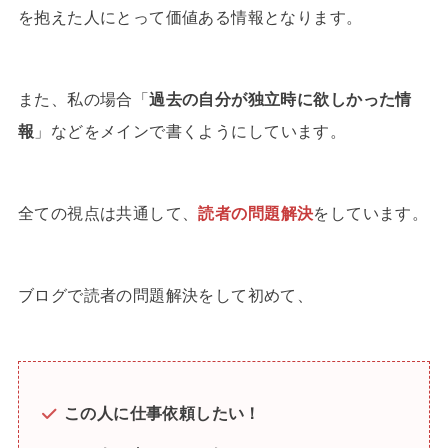
を抱えた人にとって価値ある情報となります。
また、私の場合「
過去の自分が独立時に欲しかった情
報
」などをメインで書くようにしています。
全ての視点は共通して、
読者の問題解決
をしています。
ブログで読者の問題解決をして初めて、
この人に仕事依頼したい！