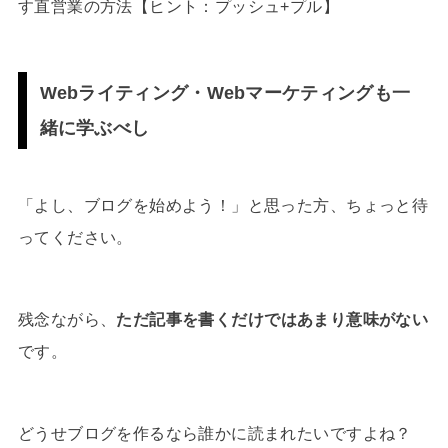
す直営業の方法【ヒント：プッシュ+プル】
Webライティング・Webマーケティングも一
緒に学ぶべし
「よし、ブログを始めよう！」と思った方、ちょっと待
ってください。
残念ながら、
ただ記事を書くだけではあまり意味がない
です。
どうせブログを作るなら誰かに読まれたいですよね？