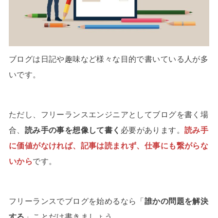
ブログは日記や趣味など様々な目的で書いている人が多
いです。
ただし、フリーランスエンジニアとしてブログを書く場
合、
読み手の事を想像して書く
必要があります。
読み手
に価値がなければ、記事は読まれず、仕事にも繋がらな
いから
です。
フリーランスでブログを始めるなら「
誰かの問題を解決
する
」ことだけ書きましょう。