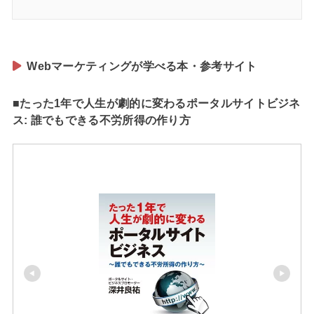
Webマーケティングが学べる本・参考サイト
■たった1年で人生が劇的に変わるポータルサイトビジネ
ス: 誰でもできる不労所得の作り方