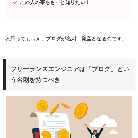
この人の事をもっと知りたい！
と思ってもらえ、
ブログが名刺・資産となる
のです。
フリーランスエンジニアは「ブログ」とい
う名刺を持つべき