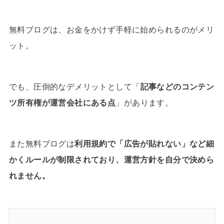
無料ブログは、お金をかけず手軽に始められるのがメリ
ット。
でも、圧倒的なデメリットとして「
記事などのコンテン
ツ所有権が運営会社にある点
」があります。
また無料ブログは
利用規約で「広告が貼れない」など細
かくルールが制限されており、運営方針を自分で決めら
れません。