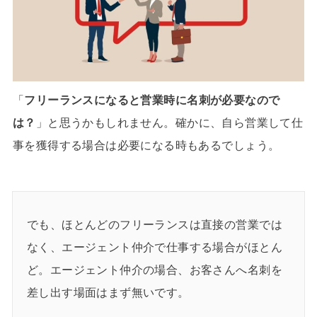
「
フリーランスになると営業時に名刺が必要なので
は？
」と思うかもしれません。確かに、自ら営業して仕
事を獲得する場合は必要になる時もあるでしょう。
でも、ほとんどのフリーランスは直接の営業では
なく、エージェント仲介で仕事する場合がほとん
ど。エージェント仲介の場合、お客さんへ名刺を
差し出す場面はまず無いです。