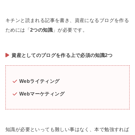
キチンと読まれる記事を書き、資産になるブログを作る
ためには「
2つの知識
」が必要です。
資産としてのブログを作る上で必須の知識2つ
Webライティング
Webマーケティング
知識が必要といっても難しい事はなく、本で勉強すれば