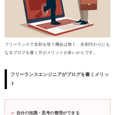
フリーランスで名刺を使う機会は無く、名刺代わりにも
なるブログを書く方がメリットが多いからです。
フリーランスエンジニアがブログを書くメリッ
ト
自分の知識・思考の整理ができる