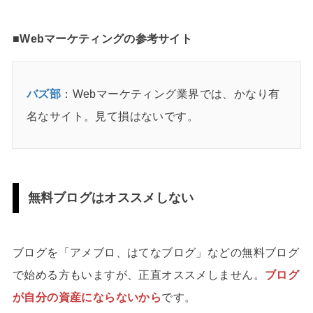
■Webマーケティングの参考サイト
バズ部
：Webマーケティング業界では、かなり有
名なサイト。見て損はないです。
無料ブログはオススメしない
ブログを「アメブロ、はてなブログ」などの無料ブログ
で始める方もいますが、正直オススメしません。
ブログ
が自分の資産にならないから
です。