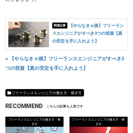
【やらなきゃ損】フリーラン
関連記事
スエンジニアがすべき3つの投資【真
の安定を手に入れよう】
» 【やらなきゃ損】フリーランスエンジニアがすべき3
つの投資【真の安定を手に入れよう】
フリーランスエンジニアの働き方・稼ぎ方
RECOMMEND
フリーランスエンジニアの働き方・稼
フリーランスエンジニアの働き方・稼
ぎ方
ぎ方