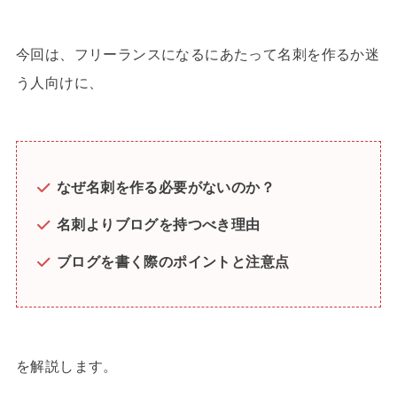
今回は、フリーランスになるにあたって名刺を作るか迷
う人向けに、
なぜ名刺を作る必要がないのか？
名刺よりブログを持つべき理由
ブログを書く際のポイントと注意点
を解説します。