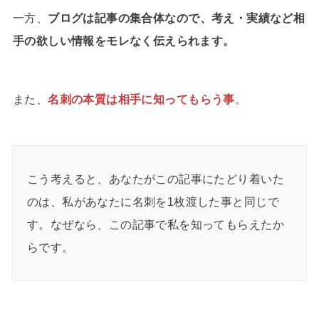
一方、
ブログは記事の集合体なので、考え・実績など相
手の欲しい情報をモレなく伝えられます。
また、
名刺の本質は相手に知ってもらう事
。
こう考えると、あなたがこの記事にたどり着いた
のは、私があなたに名刺を1枚渡した事と同じで
す。なぜなら、この記事で私を知ってもらえたか
らです。